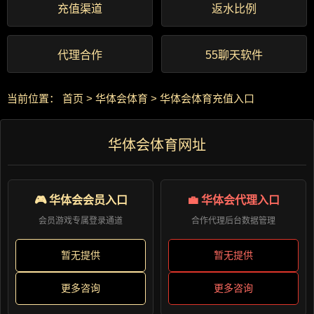
充值渠道
返水比例
代理合作
55聊天软件
当前位置：
首页
>
华体会体育
> 华体会体育充值入口
华体会体育网址
🎮 华体会会员入口
💼 华体会代理入口
会员游戏专属登录通道
合作代理后台数据管理
暂无提供
暂无提供
更多咨询
更多咨询