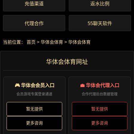
充值渠道
返水比例
代理合作
55聊天软件
当前位置：
首页
>
华体会体育
> 华体会体育
华体会体育网址
🎮 华体会会员入口
💼 华体会代理入口
会员游戏专属登录通道
合作代理后台数据管理
暂无提供
暂无提供
更多咨询
更多咨询