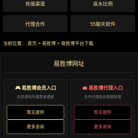
充值渠道
返水比例
代理合作
55聊天软件
当前位置：
首页
>
易胜博
> 易胜博平台下载
易胜博网址
🎮 易胜博会员入口
💼 易胜博代理入口
会员游戏专属登录通道
合作代理后台数据管理
暂无提供
暂无提供
更多咨询
更多咨询