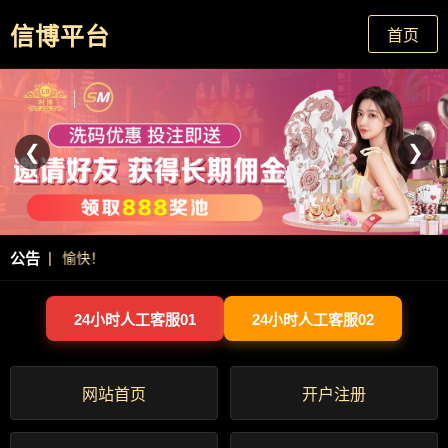
信博平台
首页
❮
❯
|
公告
祝贵宾游戏愉快！
24小时人工客服01
24小时人工客服02
网站首页
开户注册