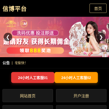
信博平台
首页
❮
❯
|
公告
，祝贵宾游戏愉快！
24小时人工客服01
24小时人工客服02
网站首页
开户注册