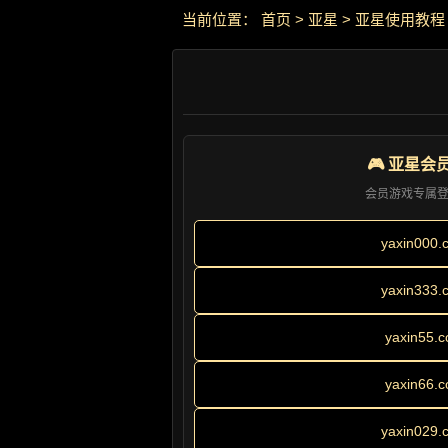
当前位置：
首页
>
亚星
> 亚星使用教程
🎮 亚星会
会员游戏专属
yaxin000.
yaxin333.
yaxin55.
yaxin66.
yaxin029.