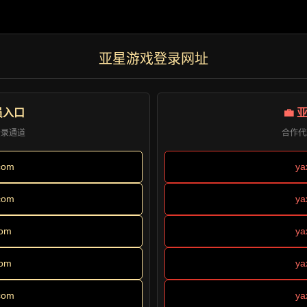
亚星游戏登录网址
员入口
💼
登录通道
合作代
com
ya
com
ya
com
ya
com
ya
com
ya