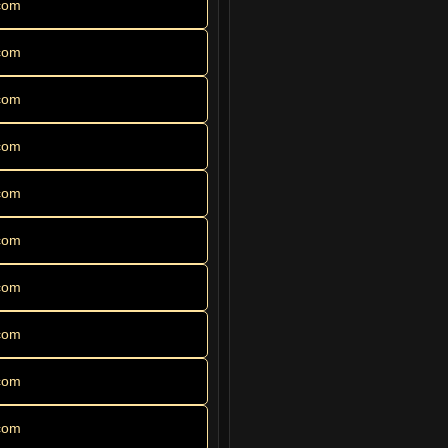
com
com
com
com
com
com
com
com
com
com