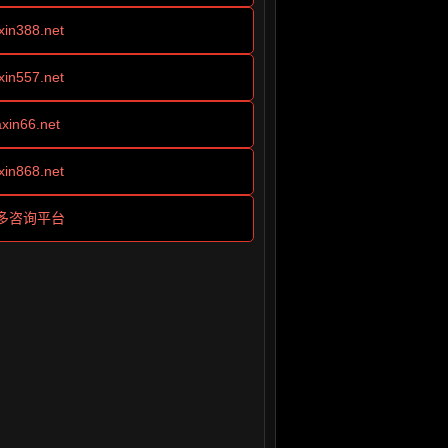
xin388.net
xin557.net
xin66.net
xin868.net
多咨询平台