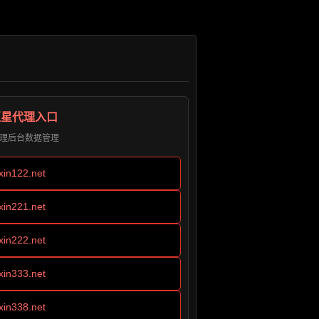
 亚星代理入口
理后台数据管理
xin122.net
xin221.net
xin222.net
xin333.net
xin338.net