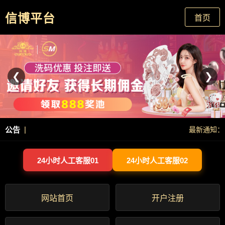
信博平台
首页
❮
❯
|
公告
最新通知：官
24小时人工客服01
24小时人工客服02
网站首页
开户注册