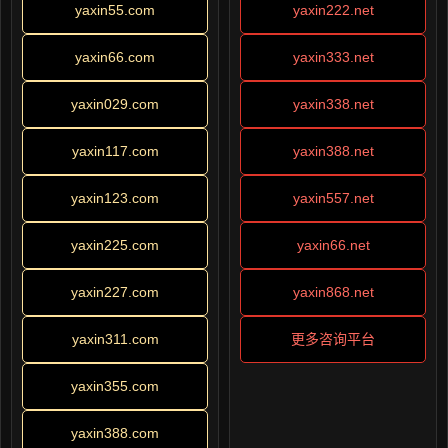
yaxin55.com
yaxin222.net
yaxin66.com
yaxin333.net
yaxin029.com
yaxin338.net
yaxin117.com
yaxin388.net
yaxin123.com
yaxin557.net
yaxin225.com
yaxin66.net
yaxin227.com
yaxin868.net
yaxin311.com
更多咨询平台
yaxin355.com
yaxin388.com