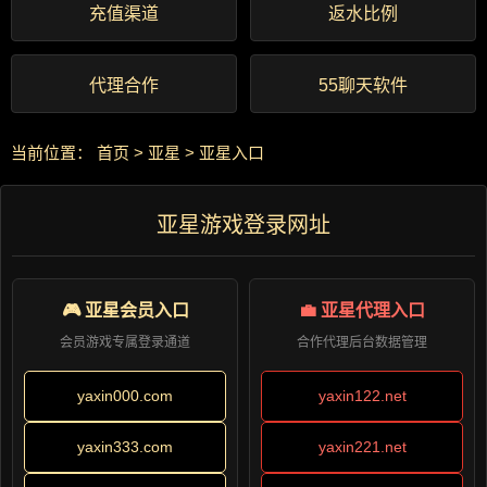
充值渠道
返水比例
代理合作
55聊天软件
当前位置：
首页
>
亚星
> 亚星入口
亚星游戏登录网址
🎮 亚星会员入口
💼 亚星代理入口
会员游戏专属登录通道
合作代理后台数据管理
yaxin000.com
yaxin122.net
yaxin333.com
yaxin221.net