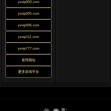
yxvip003.com
yxvip005.com
yxvip006.com
yxvip111.com
yxvip777.com
宣传网址
更多咨询平台