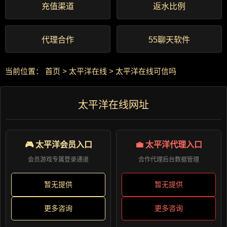
充值渠道
返水比例
代理合作
55聊天软件
当前位置：
首页
>
太平洋在线
> 太平洋在线可信吗
太平洋在线网址
🎮 太平洋会员入口
💼 太平洋代理入口
会员游戏专属登录通道
合作代理后台数据管理
暂无提供
暂无提供
更多咨询
更多咨询