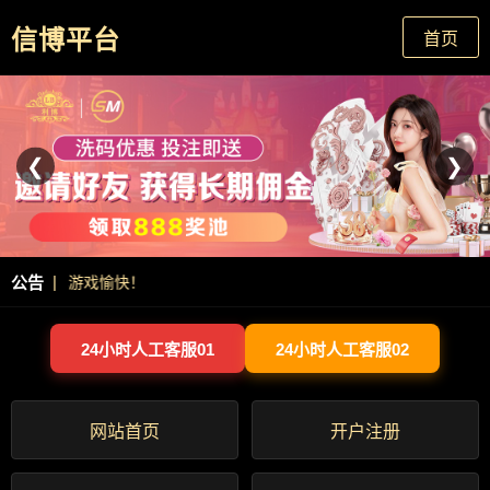
信博平台
首页
❮
❯
|
公告
7，祝贵宾游戏愉快！
24小时人工客服01
24小时人工客服02
网站首页
开户注册