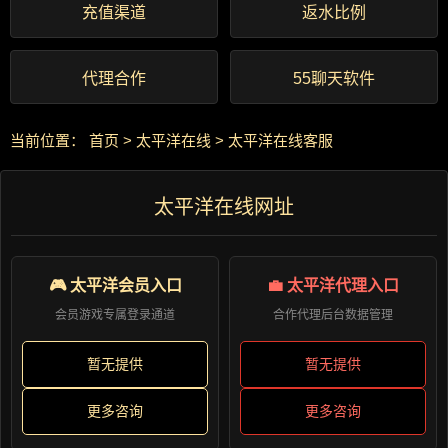
充值渠道
返水比例
代理合作
55聊天软件
当前位置：
首页
>
太平洋在线
> 太平洋在线客服
太平洋在线网址
🎮 太平洋会员入口
💼 太平洋代理入口
会员游戏专属登录通道
合作代理后台数据管理
暂无提供
暂无提供
更多咨询
更多咨询