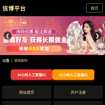
信博平台
首页
❮
❯
|
公告
7，祝贵宾游戏愉快！
24小时人工客服01
24小时人工客服02
网站首页
开户注册