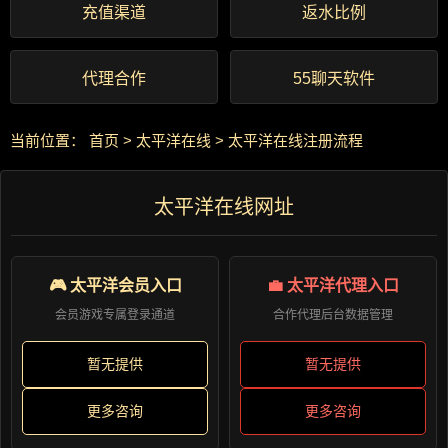
充值渠道
返水比例
代理合作
55聊天软件
当前位置：
首页
>
太平洋在线
> 太平洋在线注册流程
太平洋在线网址
🎮 太平洋会员入口
💼 太平洋代理入口
会员游戏专属登录通道
合作代理后台数据管理
暂无提供
暂无提供
更多咨询
更多咨询