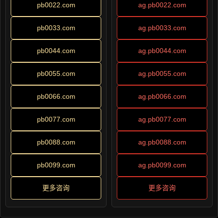
pb0022.com
ag.pb0022.com
pb0033.com
ag.pb0033.com
pb0044.com
ag.pb0044.com
pb0055.com
ag.pb0055.com
pb0066.com
ag.pb0066.com
pb0077.com
ag.pb0077.com
pb0088.com
ag.pb0088.com
pb0099.com
ag.pb0099.com
更多咨询
更多咨询