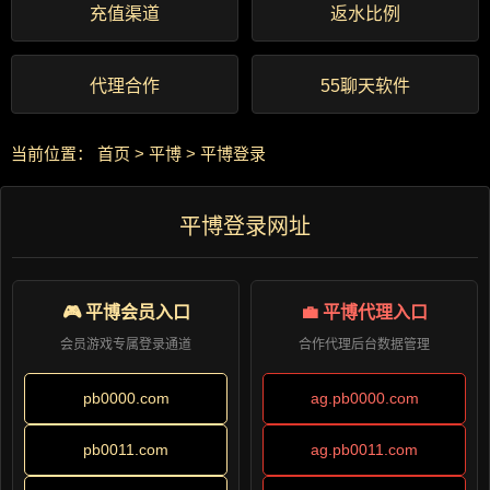
充值渠道
返水比例
代理合作
55聊天软件
当前位置：
首页
>
平博
> 平博登录
平博登录网址
🎮 平博会员入口
💼 平博代理入口
会员游戏专属登录通道
合作代理后台数据管理
pb0000.com
ag.pb0000.com
pb0011.com
ag.pb0011.com