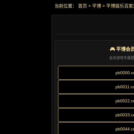
当前位置：
首页
>
平博
> 平博娱乐百家
🎮 平博会
会员游戏专属
pb0000.
pb0011.
pb0022.
pb0033.
pb0044.