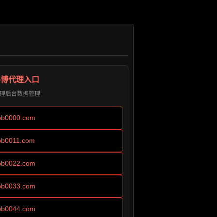
 平博代理入口
理后台数据管理
pb0000.com
pb0011.com
pb0022.com
pb0033.com
pb0044.com