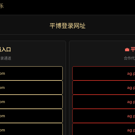
乐
平博登录网址
员入口
💼
登录通道
合作代
com
ag.
com
ag.
com
ag.
com
ag.
com
ag.