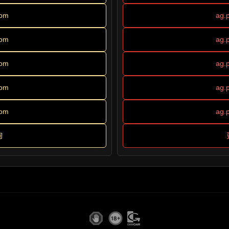
com
ag.
com
ag.
com
ag.
com
ag.
com
ag.
询