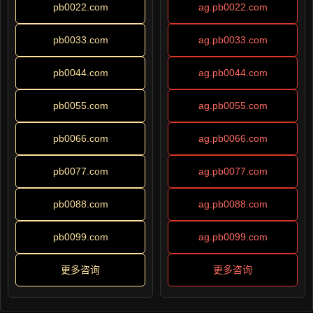
pb0022.com
ag.pb0022.com
pb0033.com
ag.pb0033.com
pb0044.com
ag.pb0044.com
pb0055.com
ag.pb0055.com
pb0066.com
ag.pb0066.com
pb0077.com
ag.pb0077.com
pb0088.com
ag.pb0088.com
pb0099.com
ag.pb0099.com
更多咨询
更多咨询