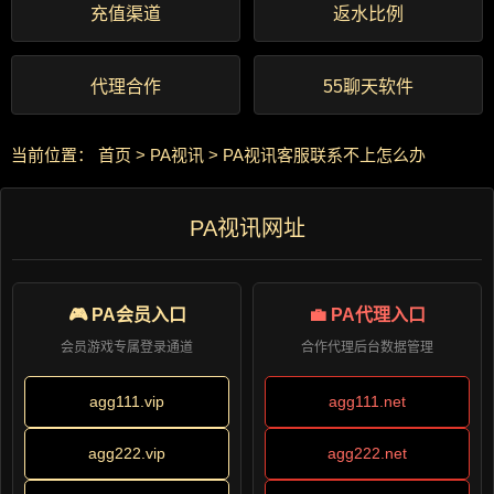
充值渠道
返水比例
代理合作
55聊天软件
当前位置：
首页
>
PA视讯
> PA视讯客服联系不上怎么办
PA视讯网址
🎮 PA会员入口
💼 PA代理入口
会员游戏专属登录通道
合作代理后台数据管理
agg111.vip
agg111.net
agg222.vip
agg222.net