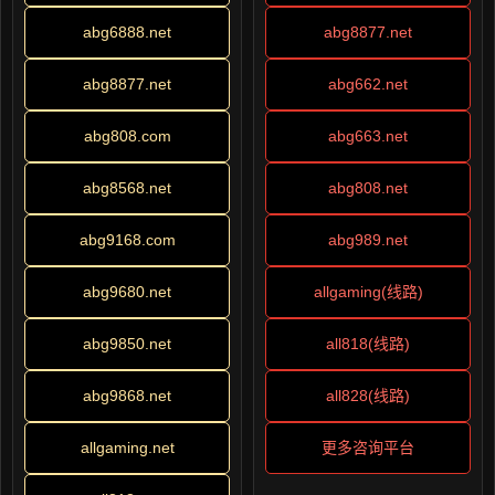
abg6888.net
abg8877.net
abg8877.net
abg662.net
abg808.com
abg663.net
abg8568.net
abg808.net
abg9168.com
abg989.net
abg9680.net
allgaming(线路)
abg9850.net
all818(线路)
abg9868.net
all828(线路)
allgaming.net
更多咨询平台