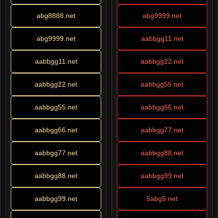
abg8888.net
abg9999.net
abg9999.net
aabbgg11.net
aabbgg11.net
aabbgg22.net
aabbgg22.net
aabbgg55.net
aabbgg55.net
aabbgg66.net
aabbgg66.net
aabbgg77.net
aabbgg77.net
aabbgg88.net
aabbgg88.net
aabbgg99.net
aabbgg99.net
5abg5.net