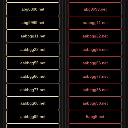
abg8888.net
abg9999.net
abg9999.net
aabbgg11.net
aabbgg11.net
aabbgg22.net
aabbgg22.net
aabbgg55.net
aabbgg55.net
aabbgg66.net
aabbgg66.net
aabbgg77.net
aabbgg77.net
aabbgg88.net
aabbgg88.net
aabbgg99.net
aabbgg99.net
5abg5.net