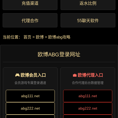
充值渠道
返水比例
代理合作
55聊天软件
当前位置：
首页
>
欧博
> 欧博abg攻略
欧博ABG登录网址
🎮 欧博会员入口
💼 欧博代理入口
会员游戏专属登录通道
合作代理后台数据管理
abg111.net
abg111.net
abg222.net
abg222.net