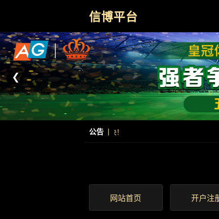
信博平台
❮
|
公告
网站首页
开户注