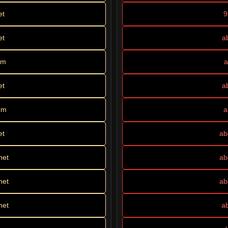
et
9
et
a
om
a
et
a
om
a
et
ab
net
ab
net
ab
net
a