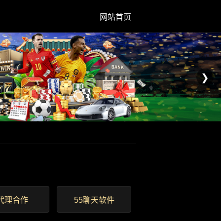
网站首页
❯
最新通知：官方直营线上娱乐平台汇聚，《
代理合作
55聊天软件