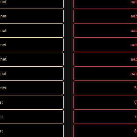
net
aa
net
aa
net
aa
net
aa
net
aa
net
aa
net
5
et
6
et
7
et
8