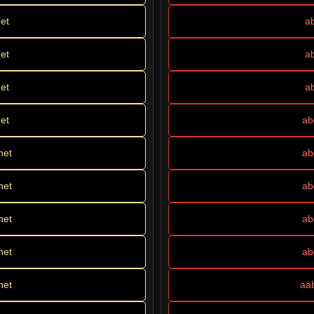
et
a
et
a
et
a
et
ab
net
ab
net
ab
net
ab
net
ab
net
aa