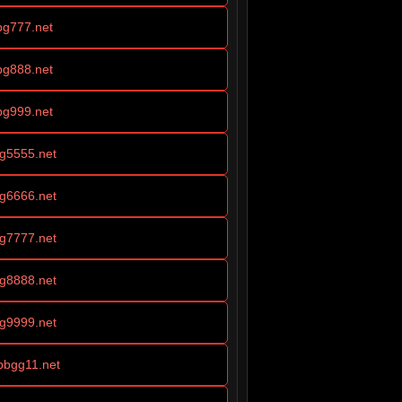
bg777.net
bg888.net
bg999.net
g5555.net
g6666.net
g7777.net
g8888.net
g9999.net
bbgg11.net