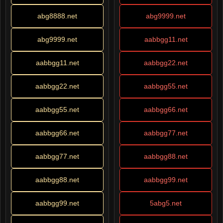
abg8888.net
abg9999.net
abg9999.net
aabbgg11.net
aabbgg11.net
aabbgg22.net
aabbgg22.net
aabbgg55.net
aabbgg55.net
aabbgg66.net
aabbgg66.net
aabbgg77.net
aabbgg77.net
aabbgg88.net
aabbgg88.net
aabbgg99.net
aabbgg99.net
5abg5.net