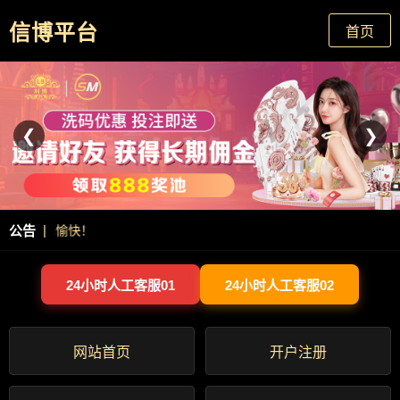
信博平台
首页
❮
❯
|
公告
贵宾游戏愉快！
24小时人工客服01
24小时人工客服02
网站首页
开户注册