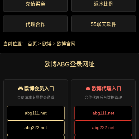
充值渠道
返水比例
代理合作
55聊天软件
当前位置：
首页
>
欧博
> 欧博官网
欧博ABG登录网址
🎮 欧博会员入口
💼 欧博代理入口
会员游戏专属登录通道
合作代理后台数据管理
abg111.net
abg111.net
abg222.net
abg222.net