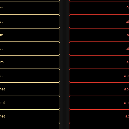
et
9
et
a
om
a
et
a
om
a
et
ab
net
ab
net
ab
net
a