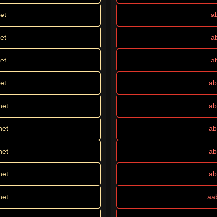
et
a
et
a
et
a
et
ab
net
ab
net
ab
net
ab
net
ab
net
aa