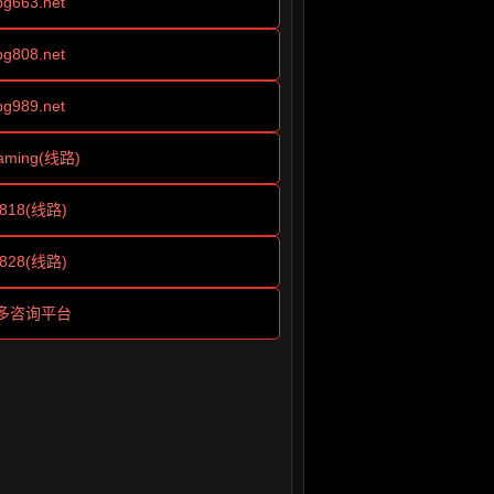
bg663.net
bg808.net
bg989.net
gaming(线路)
ll818(线路)
ll828(线路)
多咨询平台