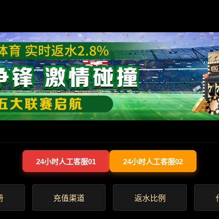
24小时人工客服01
24小时人工客服02
册
充值渠道
返水比例