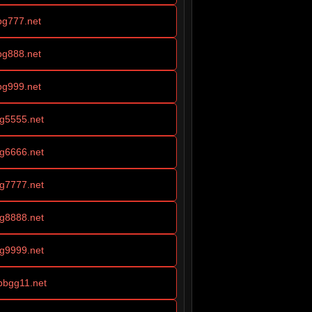
bg777.net
bg888.net
bg999.net
g5555.net
g6666.net
g7777.net
g8888.net
g9999.net
bbgg11.net