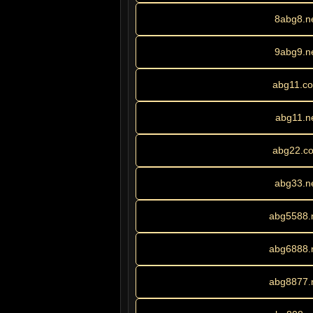
8abg8.n
9abg9.n
abg11.c
abg11.n
abg22.c
abg33.n
abg5588.
abg6888.
abg8877.