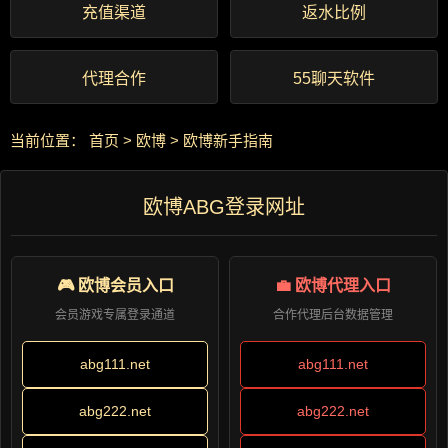
充值渠道
返水比例
代理合作
55聊天软件
当前位置：
首页
>
欧博
> 欧博新手指南
欧博ABG登录网址
🎮 欧博会员入口
💼 欧博代理入口
会员游戏专属登录通道
合作代理后台数据管理
abg111.net
abg111.net
abg222.net
abg222.net