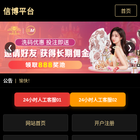
信博平台
首页
❮
❯
|
公告
贵宾游戏愉快！
24小时人工客服01
24小时人工客服02
网站首页
开户注册