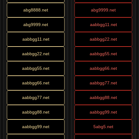
abg8888.net
abg9999.net
abg9999.net
aabbgg11.net
aabbgg11.net
aabbgg22.net
aabbgg22.net
aabbgg55.net
aabbgg55.net
aabbgg66.net
aabbgg66.net
aabbgg77.net
aabbgg77.net
aabbgg88.net
aabbgg88.net
aabbgg99.net
aabbgg99.net
5abg5.net