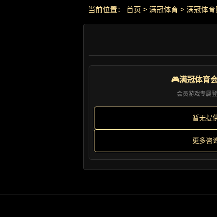
当前位置：
首页
>
满冠体育
> 满冠体
🎮满冠体育
会员游戏专属
暂无提
更多咨