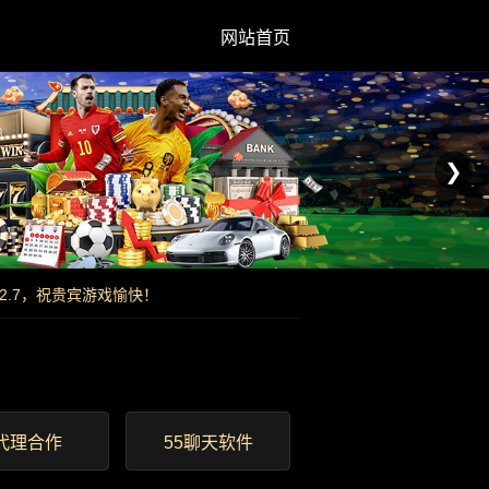
网站首页
❯
，祝贵宾游戏愉快！
代理合作
55聊天软件