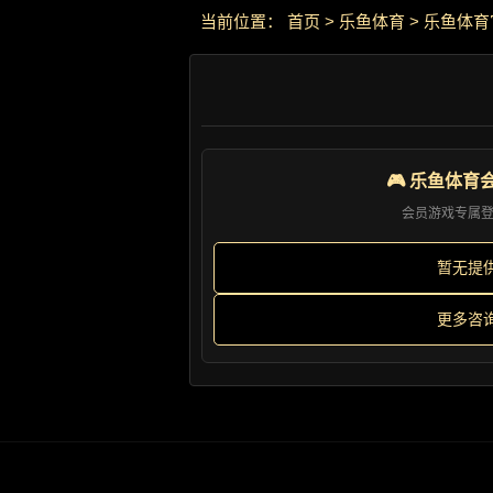
当前位置：
首页
>
乐鱼体育
> 乐鱼体
🎮 乐鱼体育
会员游戏专属
暂无提
更多咨