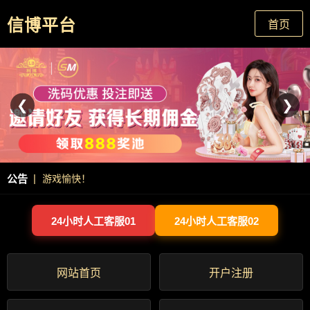
信博平台
首页
❮
❯
|
公告
7，祝贵宾游戏愉快！
24小时人工客服01
24小时人工客服02
网站首页
开户注册