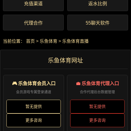
充值渠道
返水比例
代理合作
55聊天软件
当前位置：
首页
>
乐鱼体育
> 乐鱼体育直播
乐鱼体育网址
🎮 乐鱼体育会员入口
💼 乐鱼体育代理入口
会员游戏专属登录通道
合作代理后台数据管理
暂无提供
暂无提供
更多咨询
更多咨询