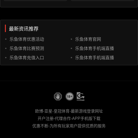
最新资讯推荐
•
•
乐鱼体育优惠活动
乐鱼体育官网
•
•
乐鱼体育比赛预测
乐鱼体育手机端直播
•
•
乐鱼体育充值入口
乐鱼体育手机端直播
欧博-亚星-皇冠体育-最新游戏登录网址
开户注册-代理合作-APP手机版下载
优惠不断-为所有玩家用户提供优质的服务