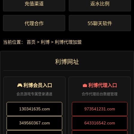
充值渠道
返水比例
代理合作
55聊天软件
当前位置：
首页
>
利博
> 利博代理加盟
利博网址
🎮 利博会员入口
💼 利博代理入口
会员游戏专属登录通道
合作代理后台数据管理
130341635.com
973541231.com
349560367.com
643316542.com