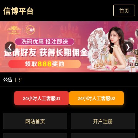
信博平台
首页
❮
❯
|
公告
宾游戏愉快！
24小时人工客服01
24小时人工客服02
网站首页
开户注册