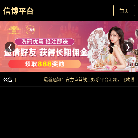
信博平台
首页
❮
❯
|
公告
最新通知：官方直营线上娱乐平台汇聚，《欧博-亚星