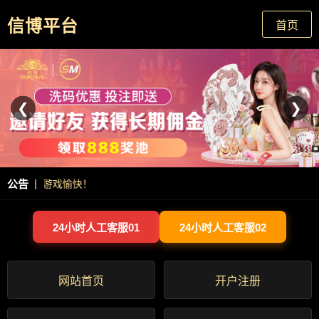
信博平台
首页
❮
❯
|
公告
7，祝贵宾游戏愉快！
24小时人工客服01
24小时人工客服02
网站首页
开户注册