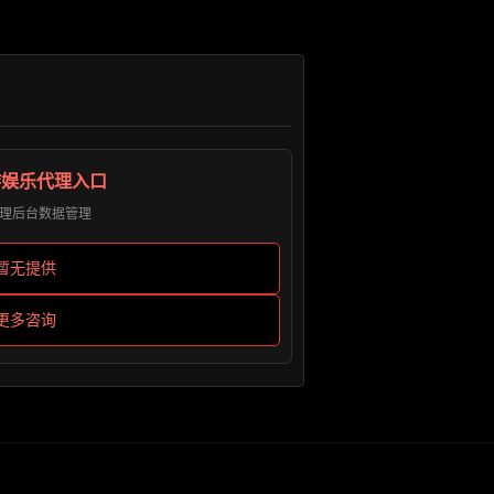
九游娱乐代理入口
理后台数据管理
暂无提供
更多咨询