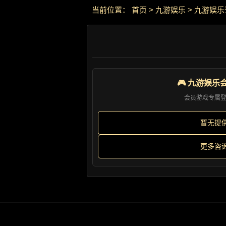
当前位置：
首页
>
九游娱乐
> 九游娱
🎮 九游娱乐
会员游戏专属
暂无提
更多咨