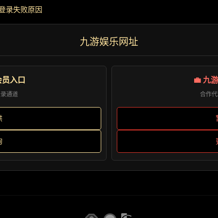
乐登录失败原因
九游娱乐网址
会员入口
💼 
登录通道
合作代
供
询