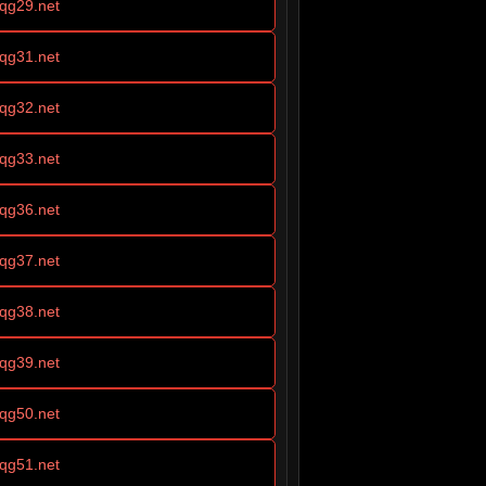
qg29.net
qg31.net
qg32.net
qg33.net
qg36.net
qg37.net
qg38.net
qg39.net
qg50.net
qg51.net