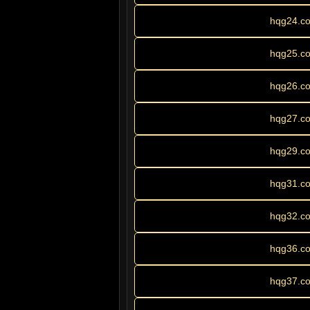
hqg24.c
hqg25.c
hqg26.c
hqg27.c
hqg29.c
hqg31.c
hqg32.c
hqg36.c
hqg37.c