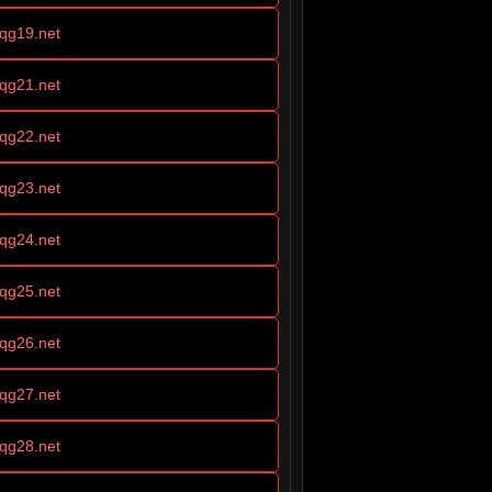
qg19.net
qg21.net
qg22.net
qg23.net
qg24.net
qg25.net
qg26.net
qg27.net
qg28.net