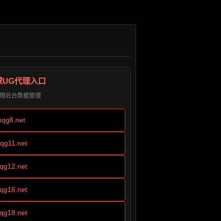
环球UG代理入口
理后台数据管理
hqg8.net
qg11.net
qg12.net
qg16.net
qg18.net