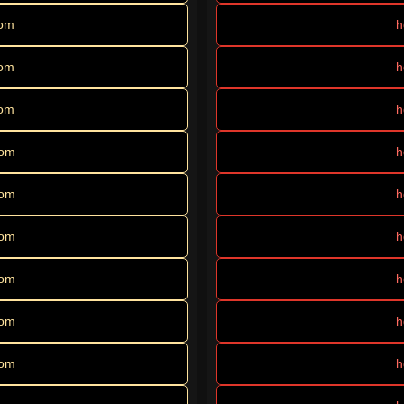
com
h
com
h
com
h
com
h
com
h
com
h
com
h
com
h
com
h