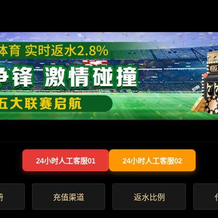
24小时人工客服01
24小时人工客服02
册
充值渠道
返水比例