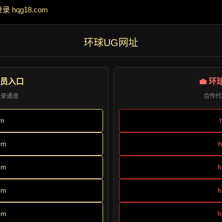
 hqg18.com
环球UG网址
会员入口
💼 
登录通道
合作代
om
om
h
om
h
om
h
om
h