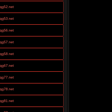
qg52.net
qg53.net
qg56.net
qg57.net
qg58.net
qg67.net
qg77.net
qg78.net
qg81.net