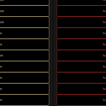
com
h
com
h
om
h
om
h
om
h
om
h
om
h
om
h
om
h