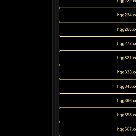
hqg222.
hqg234.
hqg266.
hqg277.
hqg321.
hqg333.
hqg345.
hqg366.
hqg558.
hqg567.