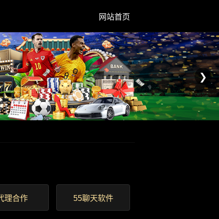
网站首页
❯
最新通知：官方直营线上娱乐平台汇聚，《欧博
代理合作
55聊天软件