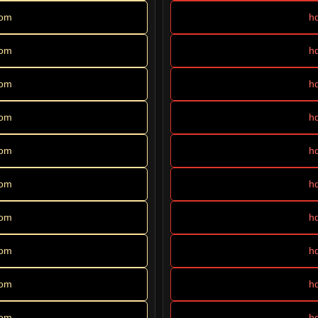
com
h
com
h
com
h
com
h
com
h
com
h
com
h
com
h
com
h
com
h