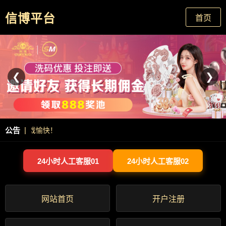
信博平台
首页
❮
❯
|
公告
，祝贵宾游戏愉快！
24小时人工客服01
24小时人工客服02
网站首页
开户注册