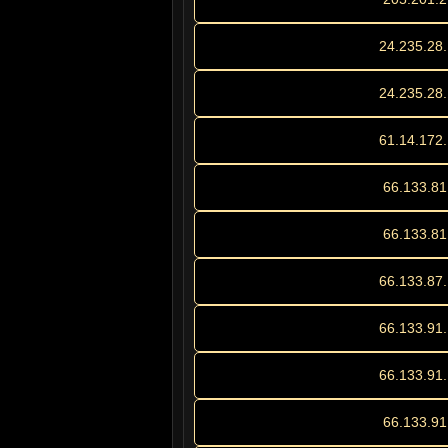
24.235.28
24.235.28
61.14.172
66.133.81
66.133.81
66.133.87
66.133.91
66.133.91
66.133.91