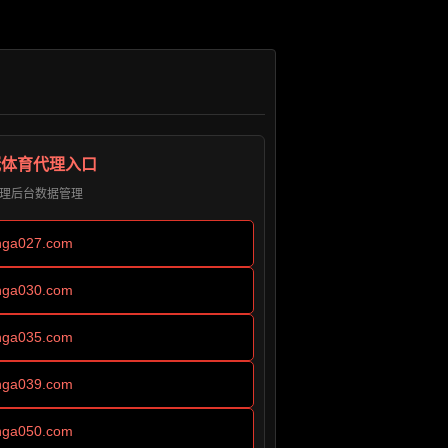
皇冠体育代理入口
理后台数据管理
hga027.com
hga030.com
hga035.com
hga039.com
hga050.com