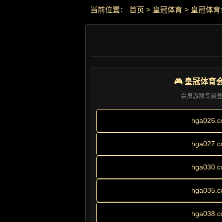
当前位置：
首页
>
皇冠体育
> 皇冠体育会
🎮 皇冠体育
会员游戏专属
hga026.
hga027.
hga030.
hga035.
hga038.