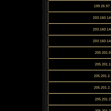
199.26.97
203.160.14
203.160.14
203.160.14
205.201.0
205.201.1
205.201.2
205.201.2
205.201.2
205.201.2