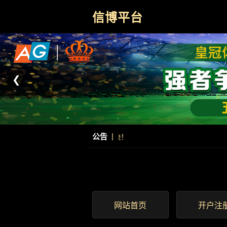
信博平台
❮
|
公告
网站首页
开户注