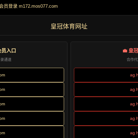
员登录 m172.mos077.com
皇冠体育网址
会员入口
💼 
登录通道
合作代
com
ag.
com
ag.
com
ag.
com
ag.
com
ag.