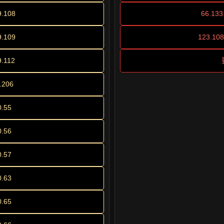
9.108
66.133
9.109
123.10
9.112
.206
0.55
0.56
0.57
0.63
0.65