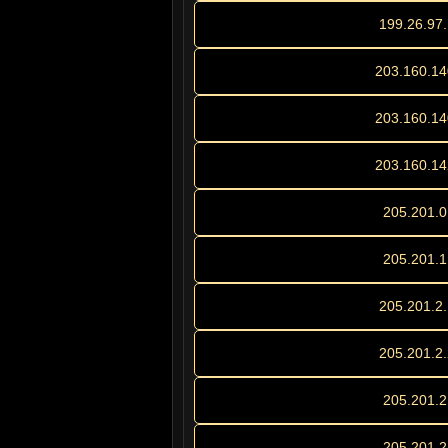
199.26.97
203.160.14
203.160.14
203.160.14
205.201.0
205.201.1
205.201.2
205.201.2
205.201.2
205.201.2