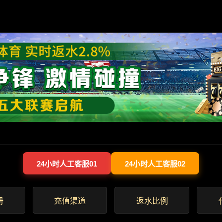
24小时人工客服01
24小时人工客服02
册
充值渠道
返水比例