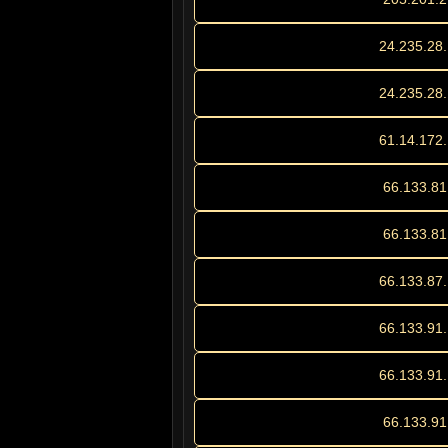
24.235.28
24.235.28
61.14.172
66.133.81
66.133.81
66.133.87
66.133.91
66.133.91
66.133.91