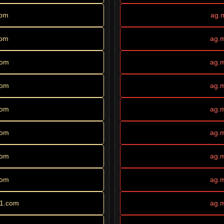
com
ag.
com
ag.
com
ag.
com
ag.
com
ag.
com
ag.
com
ag.
com
ag.
1.com
ag.