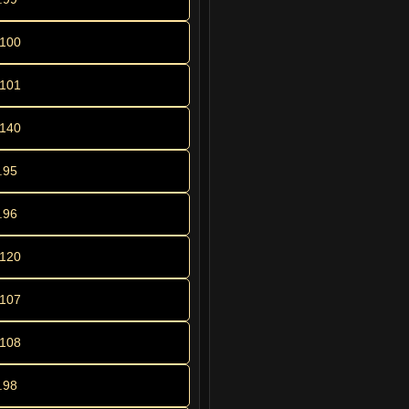
.100
.101
.140
.95
.96
.120
.107
.108
.98