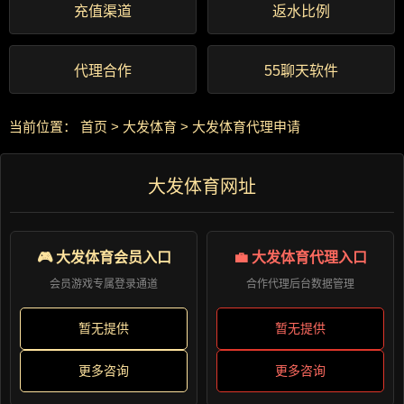
充值渠道
返水比例
代理合作
55聊天软件
当前位置：
首页
>
大发体育
> 大发体育代理申请
大发体育网址
🎮 大发体育会员入口
💼 大发体育代理入口
会员游戏专属登录通道
合作代理后台数据管理
暂无提供
暂无提供
更多咨询
更多咨询