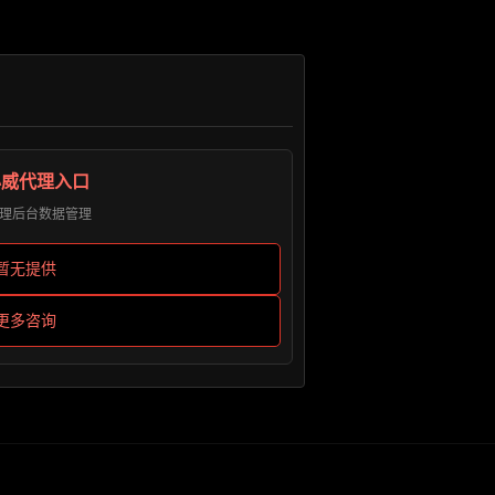
 必威代理入口
理后台数据管理
暂无提供
更多咨询