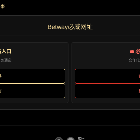
赛事
Betway必威网址
员入口
💼
登录通道
合作代
供
询