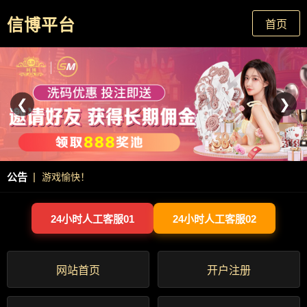
信博平台
首页
❮
❯
|
公告
7，祝贵宾游戏愉快！
24小时人工客服01
24小时人工客服02
网站首页
开户注册