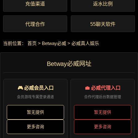
充值渠道
返水比例
代理合作
55聊天软件
当前位置：
首页
>
Betway必威
> 必威真人娱乐
Betway必威网址
🎮 必威会员入口
💼 必威代理入口
会员游戏专属登录通道
合作代理后台数据管理
暂无提供
暂无提供
更多咨询
更多咨询