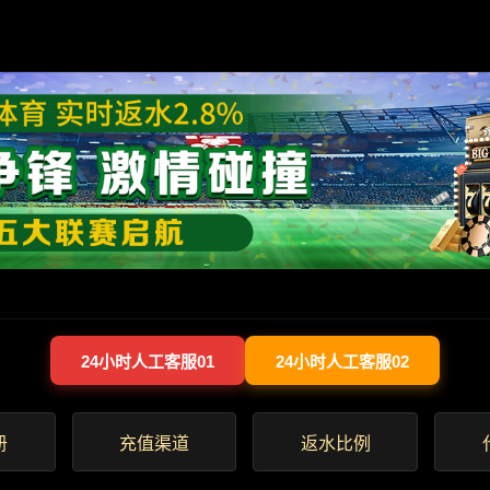
24小时人工客服01
24小时人工客服02
册
充值渠道
返水比例