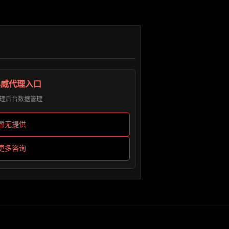
 必威代理入口
理后台数据管理
暂无提供
更多咨询