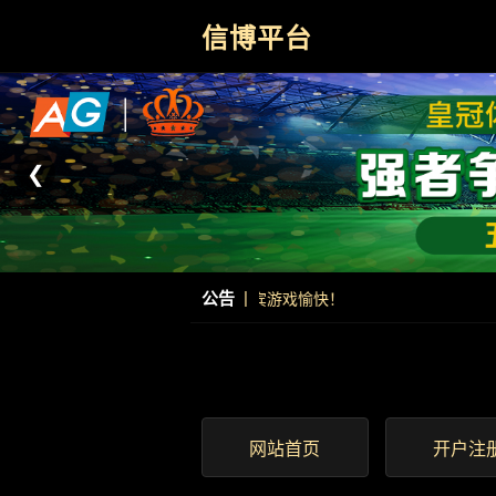
信博平台
❮
|
公告
0.8起步，皇冠体育2.7，祝贵宾游戏愉快！
网站首页
开户注