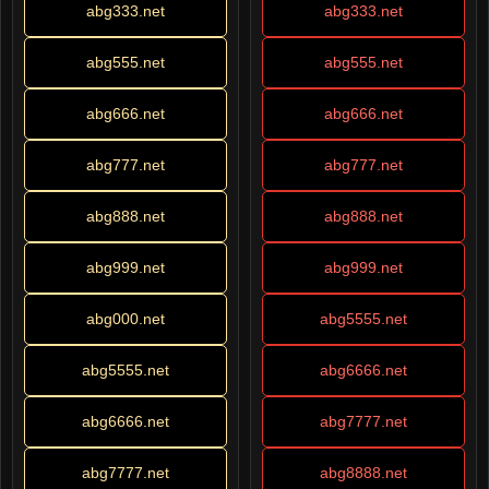
abg333.net
abg333.net
abg555.net
abg555.net
abg666.net
abg666.net
abg777.net
abg777.net
abg888.net
abg888.net
abg999.net
abg999.net
abg000.net
abg5555.net
abg5555.net
abg6666.net
abg6666.net
abg7777.net
abg7777.net
abg8888.net